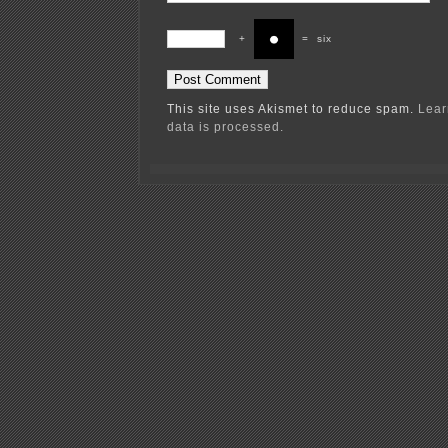
+
=
six
This site uses Akismet to reduce spam.
Lear
data is processed.