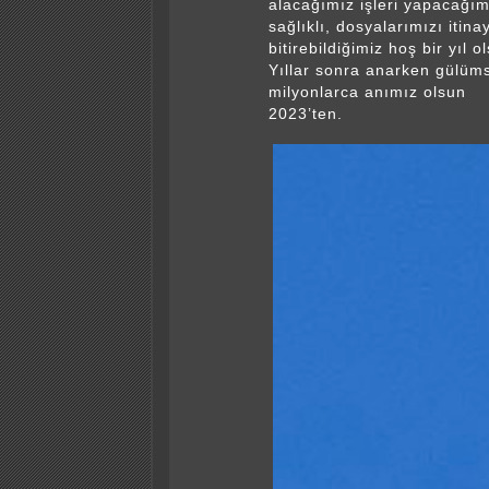
alacağımız işleri yapacağım
sağlıklı, dosyalarımızı itina
bitirebildiğimiz hoş bir yıl o
Yıllar sonra anarken gülüm
milyonlarca anımız olsun
2023’ten.