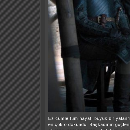
Ez cümle tüm hayatı büyük bir yalan
en çok o dokundu. Başkasının güçle